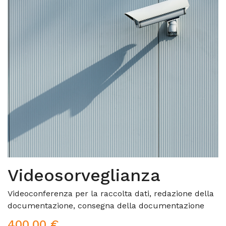
Videosorveglianza
Videoconferenza per la raccolta dati, redazione della
documentazione, consegna della documentazione
400,00 €