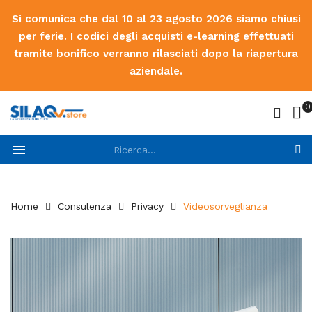
Si comunica che dal 10 al 23 agosto 2026 siamo chiusi
per ferie. I codici degli acquisti e-learning effettuati
tramite bonifico verranno rilasciati dopo la riapertura
aziendale.
0

Home
Consulenza
Privacy
Videosorveglianza