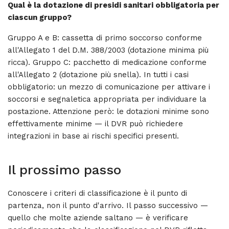
Qual è la dotazione di presidi sanitari obbligatoria per
ciascun gruppo?
Gruppo A e B: cassetta di primo soccorso conforme
all'Allegato 1 del D.M. 388/2003 (dotazione minima più
ricca). Gruppo C: pacchetto di medicazione conforme
all'Allegato 2 (dotazione più snella). In tutti i casi
obbligatorio: un mezzo di comunicazione per attivare i
soccorsi e segnaletica appropriata per individuare la
postazione. Attenzione però: le dotazioni minime sono
effettivamente minime — il DVR può richiedere
integrazioni in base ai rischi specifici presenti.
Il prossimo passo
Conoscere i criteri di classificazione è il punto di
partenza, non il punto d'arrivo. Il passo successivo —
quello che molte aziende saltano — è verificare