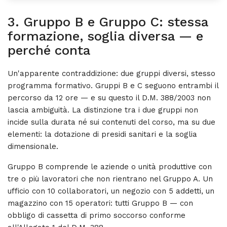
3. Gruppo B e Gruppo C: stessa
formazione, soglia diversa — e
perché conta
Un'apparente contraddizione: due gruppi diversi, stesso
programma formativo. Gruppi B e C seguono entrambi il
percorso da 12 ore — e su questo il D.M. 388/2003 non
lascia ambiguità. La distinzione tra i due gruppi non
incide sulla durata né sui contenuti del corso, ma su due
elementi: la dotazione di presidi sanitari e la soglia
dimensionale.
Gruppo B comprende le aziende o unità produttive con
tre o più lavoratori che non rientrano nel Gruppo A. Un
ufficio con 10 collaboratori, un negozio con 5 addetti, un
magazzino con 15 operatori: tutti Gruppo B — con
obbligo di cassetta di primo soccorso conforme