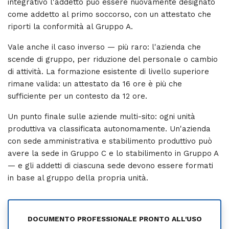
integrativo l'addetto può essere nuovamente designato
come addetto al primo soccorso, con un attestato che
riporti la conformità al Gruppo A.
Vale anche il caso inverso — più raro: l'azienda che
scende di gruppo, per riduzione del personale o cambio
di attività. La formazione esistente di livello superiore
rimane valida: un attestato da 16 ore è più che
sufficiente per un contesto da 12 ore.
Un punto finale sulle aziende multi-sito: ogni unità
produttiva va classificata autonomamente. Un'azienda
con sede amministrativa e stabilimento produttivo può
avere la sede in Gruppo C e lo stabilimento in Gruppo A
— e gli addetti di ciascuna sede devono essere formati
in base al gruppo della propria unità.
DOCUMENTO PROFESSIONALE PRONTO ALL'USO