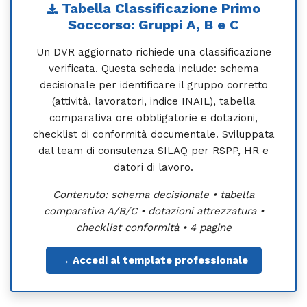
Tabella Classificazione Primo
Soccorso: Gruppi A, B e C
Un DVR aggiornato richiede una classificazione
verificata. Questa scheda include: schema
decisionale per identificare il gruppo corretto
(attività, lavoratori, indice INAIL), tabella
comparativa ore obbligatorie e dotazioni,
checklist di conformità documentale. Sviluppata
dal team di consulenza SILAQ per RSPP, HR e
datori di lavoro.
Contenuto: schema decisionale • tabella
comparativa A/B/C • dotazioni attrezzatura •
checklist conformità • 4 pagine
→ Accedi al template professionale