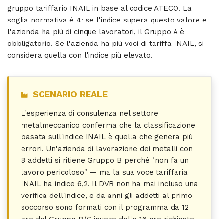
gruppo tariffario INAIL in base al codice ATECO. La
soglia normativa è 4: se l'indice supera questo valore e
l'azienda ha più di cinque lavoratori, il Gruppo A è
obbligatorio. Se l'azienda ha più voci di tariffa INAIL, si
considera quella con l'indice più elevato.
SCENARIO REALE
L'esperienza di consulenza nel settore
metalmeccanico conferma che la classificazione
basata sull'indice INAIL è quella che genera più
errori. Un'azienda di lavorazione dei metalli con
8 addetti si ritiene Gruppo B perché "non fa un
lavoro pericoloso" — ma la sua voce tariffaria
INAIL ha indice 6,2. Il DVR non ha mai incluso una
verifica dell'indice, e da anni gli addetti al primo
soccorso sono formati con il programma da 12