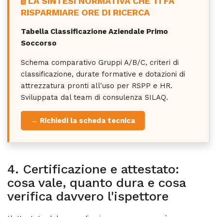
LA SINTESI NORMATIVA CHE TI FA
RISPARMIARE ORE DI RICERCA
Tabella Classificazione Aziendale Primo
Soccorso
Schema comparativo Gruppi A/B/C, criteri di
classificazione, durate formative e dotazioni di
attrezzatura pronti all'uso per RSPP e HR.
Sviluppata dal team di consulenza SILAQ.
→ Richiedi la scheda tecnica
4. Certificazione e attestato:
cosa vale, quanto dura e cosa
verifica davvero l'ispettore