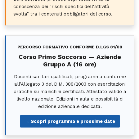
conoscenza dei "rischi specifici dell'attività
svolta" tra i contenuti obbligatori del corso.
PERCORSO FORMATIVO CONFORME D.LGS 81/08
Corso Primo Soccorso — Aziende
Gruppo A (16 ore)
Docenti sanitari qualificati, programma conforme
all'Allegato 3 del D.M. 388/2003 con esercitazioni
pratiche su manichini certificati. Attestato valido a
livello nazionale. Edizioni in aula e possibilità di
edizione aziendale dedicata.
→ Scopri programma e prossime date