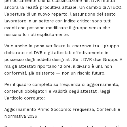
periodicamente che la classificazione nel DVR rifletta
ancora la realtà produttiva attuale. Un cambio di ATECO,
l'apertura di un nuovo reparto, l'assunzione del sesto
lavoratore in un settore con indice critico: sono tutti
eventi che possono modificare il gruppo senza che
nessuno lo noti esplicitamente.
Vale anche la pena verificare la coerenza tra il gruppo
dichiarato nel DVR e gli attestati effettivamente in
possesso degli addetti designati. Se il DVR dice Gruppo A
ma gli attestati riportano 12 ore, il divario è una non
conformità già esistente — non un rischio futuro.
Per il quadro completo su frequenza di aggiornamento,
contenuti obbligatori e validità degli attestati, leggi
l'articolo correlato:
Aggiornamento Primo Soccorso: Frequenza, Contenuti e
Normativa 2026