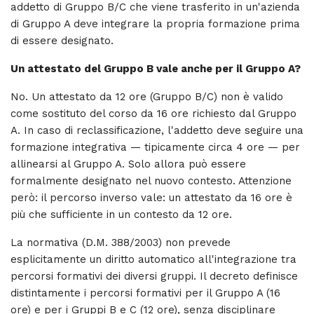
addetto di Gruppo B/C che viene trasferito in un'azienda
di Gruppo A deve integrare la propria formazione prima
di essere designato.
Un attestato del Gruppo B vale anche per il Gruppo A?
No. Un attestato da 12 ore (Gruppo B/C) non è valido
come sostituto del corso da 16 ore richiesto dal Gruppo
A. In caso di reclassificazione, l'addetto deve seguire una
formazione integrativa — tipicamente circa 4 ore — per
allinearsi al Gruppo A. Solo allora può essere
formalmente designato nel nuovo contesto. Attenzione
però: il percorso inverso vale: un attestato da 16 ore è
più che sufficiente in un contesto da 12 ore.
La normativa (D.M. 388/2003) non prevede
esplicitamente un diritto automatico all'integrazione tra
percorsi formativi dei diversi gruppi. Il decreto definisce
distintamente i percorsi formativi per il Gruppo A (16
ore) e per i Gruppi B e C (12 ore), senza disciplinare