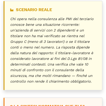
SCENARIO REALE
Chi opera nella consulenza alle PMI del terziario
conosce bene una situazione ricorrente:
un'azienda di servizi con 2 dipendenti e un
titolare non ha mai verificato se rientra nel
Gruppo C (meno di 3 lavoratori) o se il titolare
conti o meno nel numero. La risposta dipende
dalla natura del rapporto: il titolare-lavoratore è
considerato lavoratore ai fini del D.Lgs 81/08 in
determinati contesti. Una verifica che vale 10
minuti di confronto con il consulente della
sicurezza, ma che molti rimandano — finché un
controllo non rende il chiarimento obbligatorio.