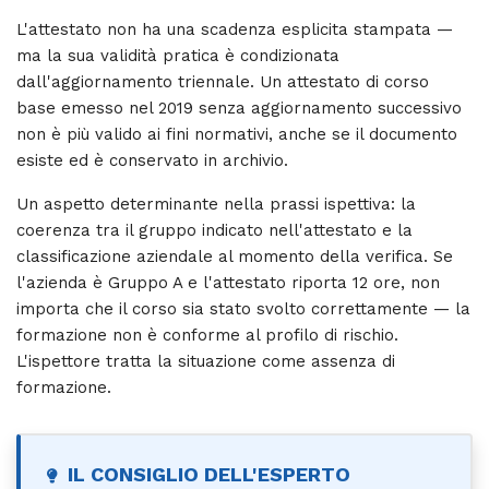
L'attestato non ha una scadenza esplicita stampata —
ma la sua validità pratica è condizionata
dall'aggiornamento triennale. Un attestato di corso
base emesso nel 2019 senza aggiornamento successivo
non è più valido ai fini normativi, anche se il documento
esiste ed è conservato in archivio.
Un aspetto determinante nella prassi ispettiva: la
coerenza tra il gruppo indicato nell'attestato e la
classificazione aziendale al momento della verifica. Se
l'azienda è Gruppo A e l'attestato riporta 12 ore, non
importa che il corso sia stato svolto correttamente — la
formazione non è conforme al profilo di rischio.
L'ispettore tratta la situazione come assenza di
formazione.
IL CONSIGLIO DELL'ESPERTO