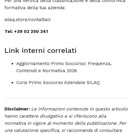
Per una verifica della classificazione e della conformità
formativa della tua azienda:
silaq.store/contattaci
Tel: +39 02 250 341
Link interni correlati
Aggiornamento Primo Soccorso: Frequenza,
Contenuti e Normativa 2026
Corsi Primo Soccorso Aziendale SILAQ
Disclaimer:
Le informazioni contenute in questo articolo
hanno carattere divulgativo e si riferiscono alla
normativa in vigore al momento della pubblicazione. Per
una valutazione specifica, si raccomanda di consultare