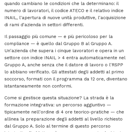
quando cambiano le condizioni che la determinano: il
numero di lavoratori, il codice ATECO e il relativo indice
INAIL, l'apertura di nuove unità produttive, l'acquisizione
di rami d'azienda in settori differenti.
Il passaggio più comune — e più pericoloso per la
compliance — è quello dal Gruppo B al Gruppo A.
Un'azienda che supera i cinque lavoratori e opera in un
settore con indice INAIL > 4 entra automaticamente nel
Gruppo A, anche senza che il datore di lavoro o l'RSPP
lo abbiano verificato. Gli attestati degli addetti al primo
soccorso, formati con il programma da 12 ore, diventano
istantaneamente non conformi.
Come si gestisce questa situazione? La strada è la
formazione integrativa: un percorso aggiuntivo —
tipicamente nell'ordine di 4 ore teorico-pratiche — che
allinea la preparazione degli addetti al livello richiesto
dal Gruppo A. Solo al termine di questo percorso