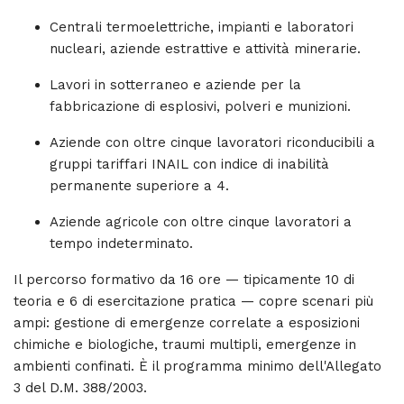
Centrali termoelettriche, impianti e laboratori
nucleari, aziende estrattive e attività minerarie.
Lavori in sotterraneo e aziende per la
fabbricazione di esplosivi, polveri e munizioni.
Aziende con oltre cinque lavoratori riconducibili a
gruppi tariffari INAIL con indice di inabilità
permanente superiore a 4.
Aziende agricole con oltre cinque lavoratori a
tempo indeterminato.
Il percorso formativo da 16 ore — tipicamente 10 di
teoria e 6 di esercitazione pratica — copre scenari più
ampi: gestione di emergenze correlate a esposizioni
chimiche e biologiche, traumi multipli, emergenze in
ambienti confinati. È il programma minimo dell'Allegato
3 del D.M. 388/2003.