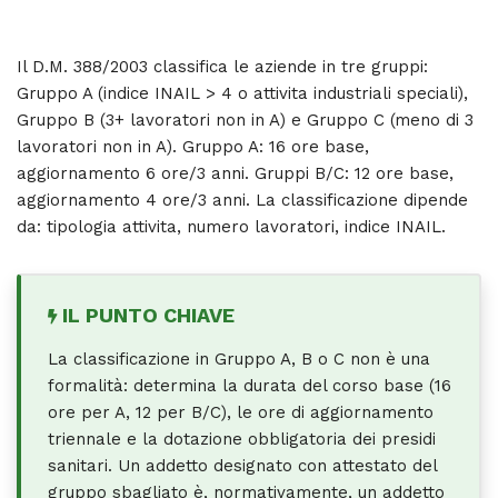
Il D.M. 388/2003 classifica le aziende in tre gruppi:
Gruppo A (indice INAIL > 4 o attivita industriali speciali),
Gruppo B (3+ lavoratori non in A) e Gruppo C (meno di 3
lavoratori non in A). Gruppo A: 16 ore base,
aggiornamento 6 ore/3 anni. Gruppi B/C: 12 ore base,
aggiornamento 4 ore/3 anni. La classificazione dipende
da: tipologia attivita, numero lavoratori, indice INAIL.
IL PUNTO CHIAVE
La classificazione in Gruppo A, B o C non è una
formalità: determina la durata del corso base (16
ore per A, 12 per B/C), le ore di aggiornamento
triennale e la dotazione obbligatoria dei presidi
sanitari. Un addetto designato con attestato del
gruppo sbagliato è, normativamente, un addetto