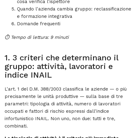
cosa verifica l'ispettore
Quando l'azienda cambia gruppo: reclassificazione
e formazione integrativa
Domande frequenti
⏱ Tempo di lettura: 9 minuti
1. 3 criteri che determinano il
gruppo: attività, lavoratori e
indice INAIL
L'art. 1 del D.M. 388/2003 classifica le aziende — o più
precisamente le unità produttive — sulla base di tre
parametri: tipologia di attività, numero di lavoratori
occupati e fattori di rischio espressi dall'indice
infortunistico INAIL. Non uno, non due: tutti e tre,
combinati.