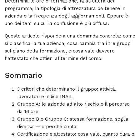
Determina le ore di formazione, la struttura del
programma, la tipologia di attrezzatura da tenere in
azienda e la frequenza degli aggiornamenti. Eppure è
uno dei temi su cui la confusione è più diffusa.
Questo articolo risponde a una domanda concreta: come
si classifica la tua azienda, cosa cambia tra i tre gruppi
sul piano della formazione, e cosa vale davvero
l'attestato che ottieni al termine del corso.
Sommario
3 criteri che determinano il gruppo: attività,
lavoratori e indice INAIL
Gruppo A: le aziende ad alto rischio e il percorso
da 16 ore
Gruppo B e Gruppo C: stessa formazione, soglia
diversa — e perché conta
Certificazione e attestato: cosa vale, quanto dura e