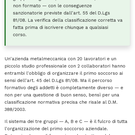
non formato — con le conseguenze
sanzionatorie previste dall'art. 55 del D.Lgs
81/08. La verifica della classificazione corretta va
fatta prima di iscrivere chiunque a qualsiasi
corso.
Un'azienda metalmeccanica con 20 lavoratori e un
piccolo studio professionale con 2 collaboratori hanno
entrambi l'obbligo di organizzare il primo soccorso ai
sensi dell'art. 45 del D.Lgs 81/08. Ma il percorso
formativo degli addetti è completamente diverso — e
non per una questione di buon senso, bensì per una
classificazione normativa precisa che risale al D.M.
388/2003.
Il sistema dei tre gruppi — A, B e C — è il fulcro di tutta
l'organizzazione del primo soccorso aziendale.