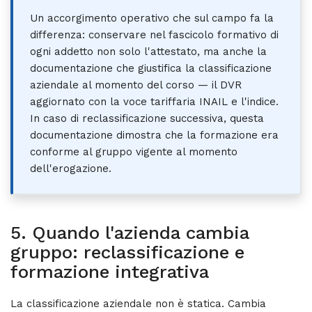
Un accorgimento operativo che sul campo fa la
differenza: conservare nel fascicolo formativo di
ogni addetto non solo l'attestato, ma anche la
documentazione che giustifica la classificazione
aziendale al momento del corso — il DVR
aggiornato con la voce tariffaria INAIL e l'indice.
In caso di reclassificazione successiva, questa
documentazione dimostra che la formazione era
conforme al gruppo vigente al momento
dell'erogazione.
5. Quando l'azienda cambia
gruppo: reclassificazione e
formazione integrativa
La classificazione aziendale non è statica. Cambia