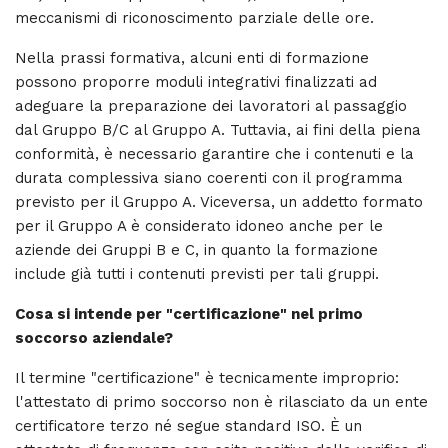
meccanismi di riconoscimento parziale delle ore.
Nella prassi formativa, alcuni enti di formazione
possono proporre moduli integrativi finalizzati ad
adeguare la preparazione dei lavoratori al passaggio
dal Gruppo B/C al Gruppo A. Tuttavia, ai fini della piena
conformità, è necessario garantire che i contenuti e la
durata complessiva siano coerenti con il programma
previsto per il Gruppo A. Viceversa, un addetto formato
per il Gruppo A è considerato idoneo anche per le
aziende dei Gruppi B e C, in quanto la formazione
include già tutti i contenuti previsti per tali gruppi.
Cosa si intende per "certificazione" nel primo
soccorso aziendale?
Il termine "certificazione" è tecnicamente improprio:
l'attestato di primo soccorso non è rilasciato da un ente
certificatore terzo né segue standard ISO. È un