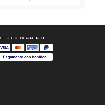
METODI DI PAGAMENTO