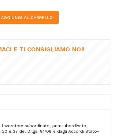
AGGIUNGI AL CARRELLO
ACI E TI CONSIGLIAMO NOI!
lavoratore subordinato, parasubordinato,
i 20 e 37 del D.lgs. 81/08 e dagli Accordi Stato-